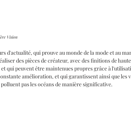
ère Vision
urs d'actualité, qui prouve au monde de la mode et au ma
réaliser des pièces de créateur, avec des finitions de haute
et qui peuvent être maintenues propres grâce à l'utilisat
constante amélioration, et qui garantissent ainsi que les 
 polluent pas les océans de manière significative. 