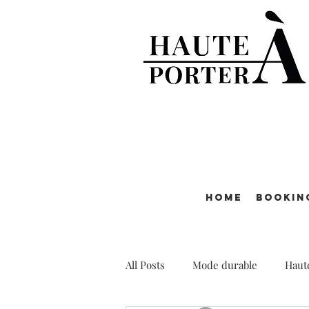
Home
Bookin
All Posts
Mode durable
Haut