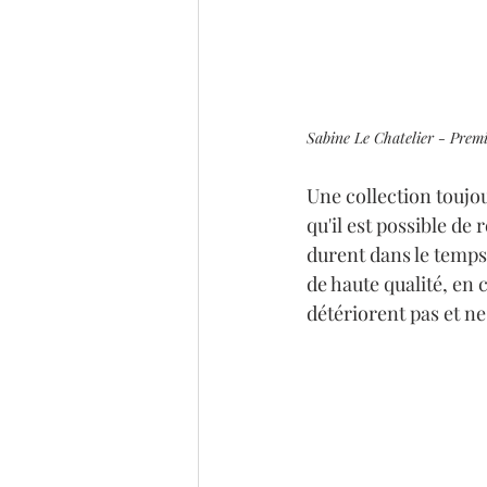
Sabine Le Chatelier - Premi
Une collection toujo
qu'il est possible de 
durent dans le temps 
de haute qualité, en 
détériorent pas et ne