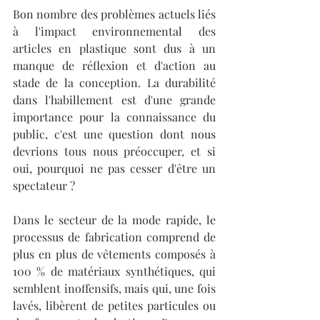
Bon nombre des problèmes actuels liés 
à l'impact environnemental des 
articles en plastique sont dus à un 
manque de réflexion et d'action au 
stade de la conception. La durabilité 
dans l'habillement est d'une grande 
importance pour la connaissance du 
public, c'est une question dont nous 
devrions tous nous préoccuper, et si 
oui, pourquoi ne pas cesser d'être un 
spectateur ?
Dans le secteur de la mode rapide, le 
processus de fabrication comprend de 
plus en plus de vêtements composés à 
100 % de matériaux synthétiques, qui 
semblent inoffensifs, mais qui, une fois 
lavés, libèrent de petites particules ou 