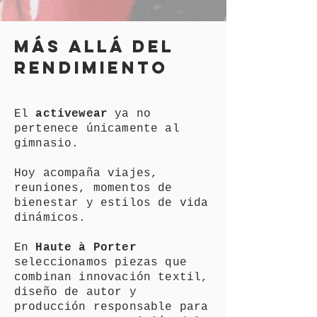
MÁS ALLÁ DEL
RENDIMIENTO
El
activewear
ya no
pertenece únicamente al
gimnasio.
Hoy acompaña viajes,
reuniones, momentos de
bienestar y estilos de vida
dinámicos.
En
Haute à Porter
seleccionamos piezas que
combinan innovación textil,
diseño de autor y
producción responsable para