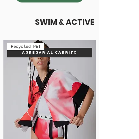
SWIM & ACTIVE
Recycled PET
Agregar al carrito