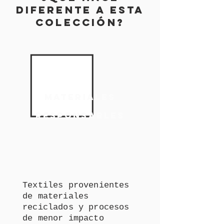
DIFERENTE A ESTA
COLECCIÓN?
MATERIALES
RESPONSABLES
Textiles provenientes
de materiales
reciclados y procesos
de menor impacto