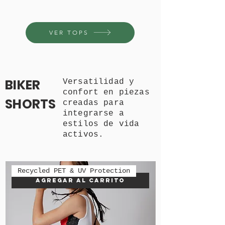
VER TOPS
BIKER
Versatilidad y
confort en piezas
SHORTS
creadas para
integrarse a
estilos de vida
activos.
Recycled PET & UV Protection
Agregar al carrito