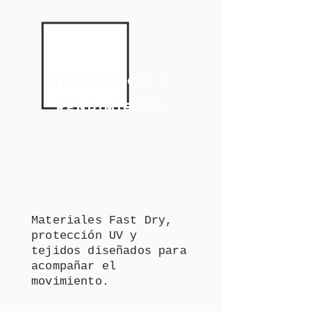
TECNOLOGÍA Y
RENDIMIENTO
Materiales Fast Dry,
protección UV y
tejidos diseñados para
acompañar el
movimiento.