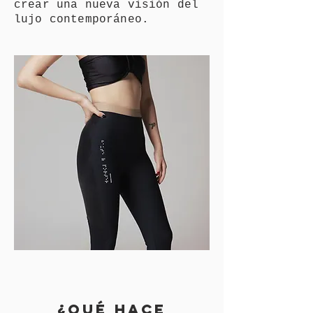
crear una nueva visión del
lujo contemporáneo.
¿QUÉ HACE