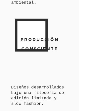
ambiental.
PRODUCCIÓN
CONSCIENTE
Diseños desarrollados
bajo una filosofía de
edición limitada y
slow fashion.