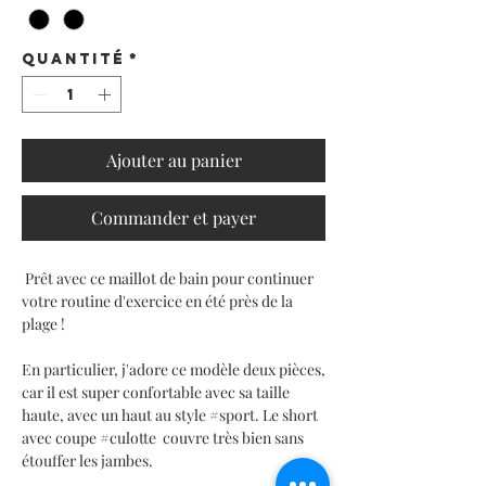
Quantité
*
Ajouter au panier
Commander et payer
Prêt avec ce maillot de bain pour continuer
votre routine d'exercice en été près de la
plage !
En particulier, j'adore ce modèle deux pièces,
car il est super confortable avec sa taille
haute, avec un haut au style #sport. Le short
avec coupe #culotte couvre très bien sans
étouffer les jambes.