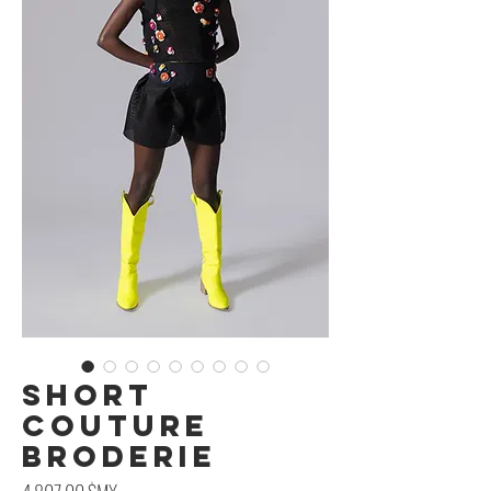
Short
Couture
Broderie