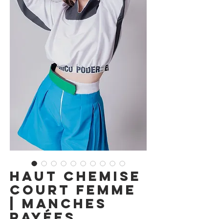
Haut Chemise
Court Femme
| Manches
Rayées