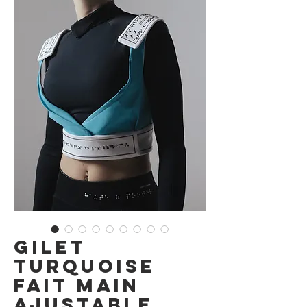
Gilet
Turquoise
Fait Main
Ajustable