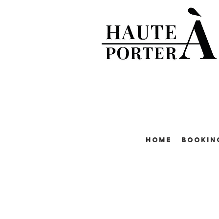
Home
Bookin