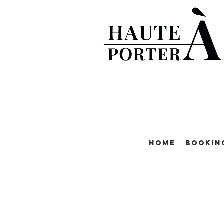
Home
Bookin