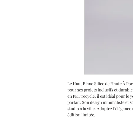
Le Haut Blanc Silice de Haute À Po
pour ses projets inclusifs et durabl
en PET recyclé, il est idéal pour le
parfait. Son design minimaliste et so
studio à la ville. Adoptez l'éléganc
édition limitée.