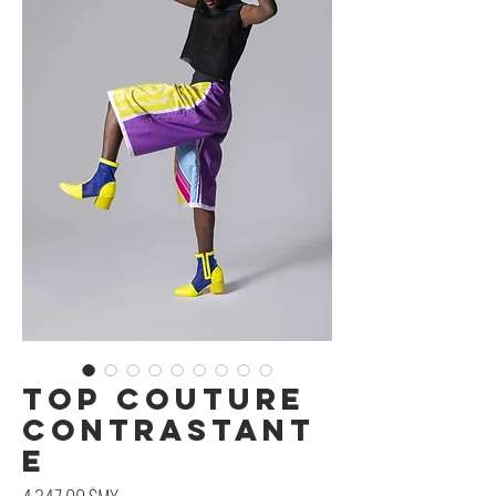
Top Couture
Contrastant
e