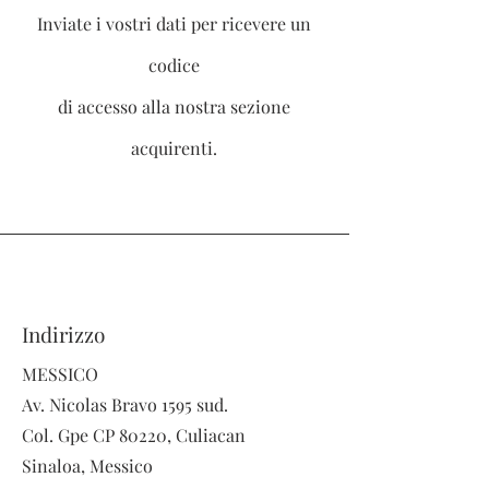
Inviate i vostri dati per ricevere un
codice
di accesso alla nostra sezione
acquirenti.
Indirizzo
MESSICO
Av. Nicolas Bravo 1595 sud.
Col. Gpe CP 80220, Culiacan
Sinaloa, Messico