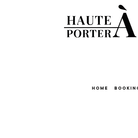
Home
Bookin