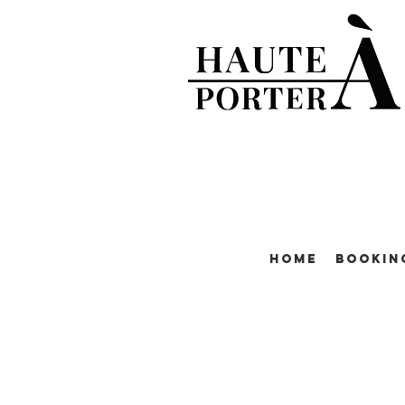
Home
Bookin