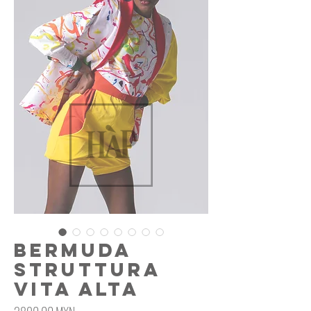
Bermuda
Struttura
Vita Alta