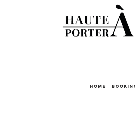
Home
Bookin