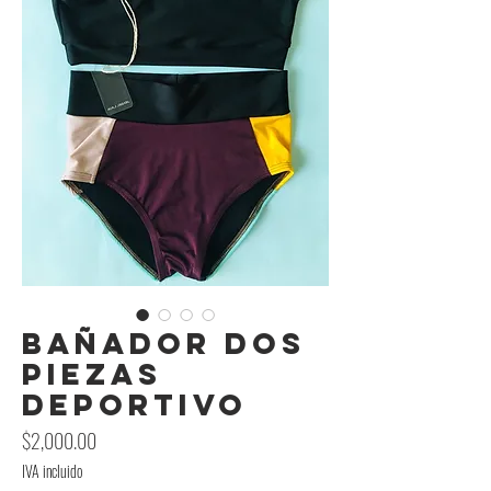
Bañador Dos
Piezas
Deportivo
Precio
$2,000.00
IVA incluido