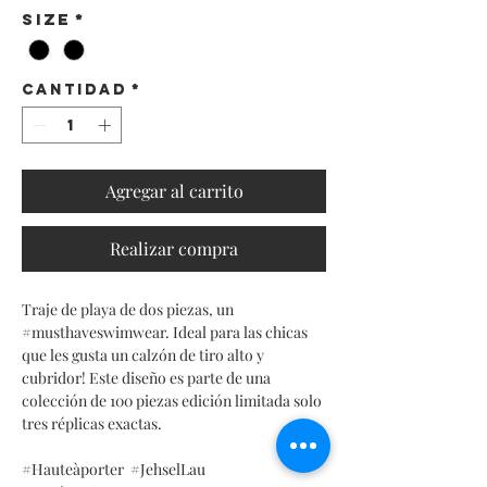
Size
*
Cantidad
*
Agregar al carrito
Realizar compra
Traje de playa de dos piezas, un
#musthaveswimwear. Ideal para las chicas
que les gusta un calzón de tiro alto y
cubridor! Este diseño es parte de una
colección de 100 piezas edición limitada solo
tres réplicas exactas.
#Hauteàporter #JehselLau