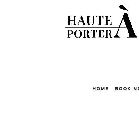
Home
Bookin