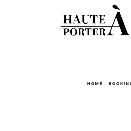
Home
Bookin