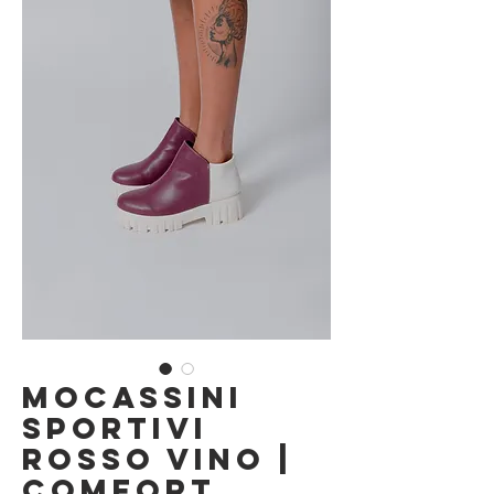
Mocassini
Sportivi
Rosso Vino |
Comfort