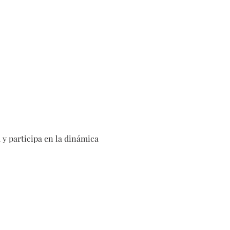
 y participa en la dinámica 