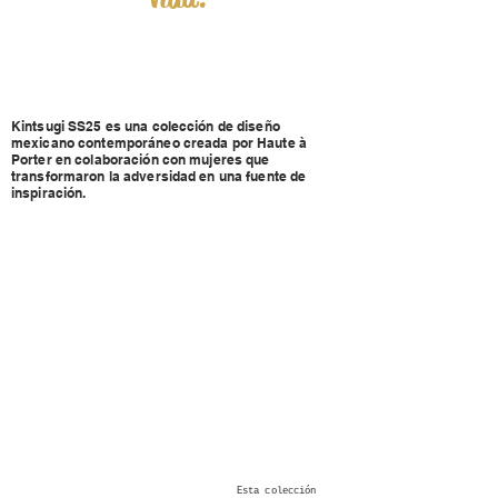
Kintsugi SS25 es una colección de diseño
mexicano contemporáneo creada por Haute à
Porter en colaboración con mujeres que
transformaron la adversidad en una fuente de
inspiración.
Esta colección