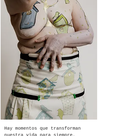
Hay momentos que transforman 
nuestra vida para siempre.
