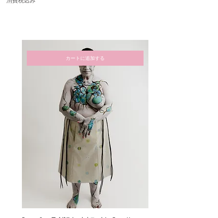
消費税込み
カートに追加する