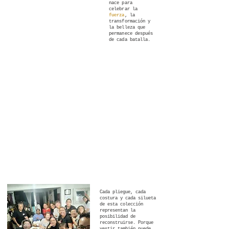
nace para
celebrar la
fuerza
, la
transformación y
la belleza que
permanece después
de cada batalla.
Cada pliegue, cada
costura y cada silueta
de esta colección
representan la
posibilidad de
reconstruirse. Porque