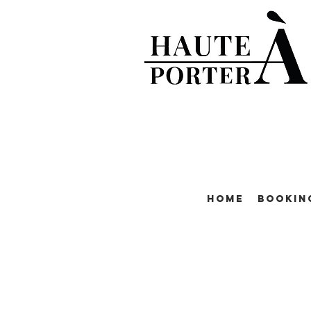
Home
Bookin