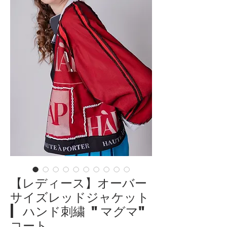
【レディース】オーバー
サイズレッドジャケット
| ハンド刺繍 "マグマ"
コート