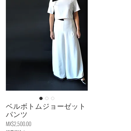
ベルボトムジョーゼット
パンツ
価格
MX$2,500.00