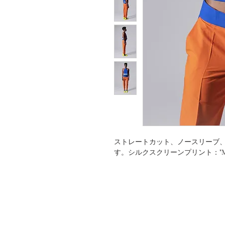
ストレートカット、ノースリーブ
す。シルクスクリーンプリント："Mam