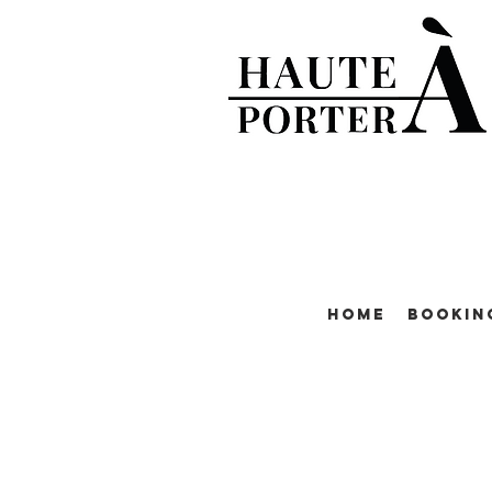
Home
Bookin