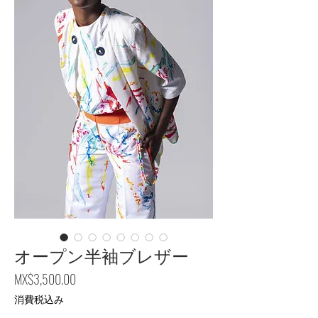
オープン半袖ブレザー
価格
MX$3,500.00
消費税込み