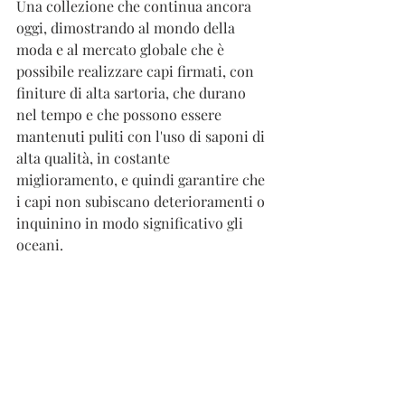
Una collezione che continua ancora 
oggi, dimostrando al mondo della 
moda e al mercato globale che è 
possibile realizzare capi firmati, con 
finiture di alta sartoria, che durano 
nel tempo e che possono essere 
mantenuti puliti con l'uso di saponi di 
alta qualità, in costante 
miglioramento, e quindi garantire che 
i capi non subiscano deterioramenti o 
inquinino in modo significativo gli 
oceani. 