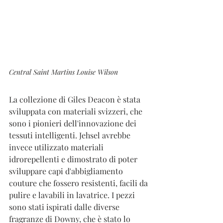
Central Saint Martins Louise Wilson
La collezione di Giles Deacon è stata 
sviluppata con materiali svizzeri, che 
sono i pionieri dell'innovazione dei 
tessuti intelligenti. Jehsel avrebbe 
invece utilizzato materiali 
idrorepellenti e dimostrato di poter 
sviluppare capi d'abbigliamento 
couture che fossero resistenti, facili da 
pulire e lavabili in lavatrice. I pezzi 
sono stati ispirati dalle diverse 
fragranze di Downy, che è stato lo 