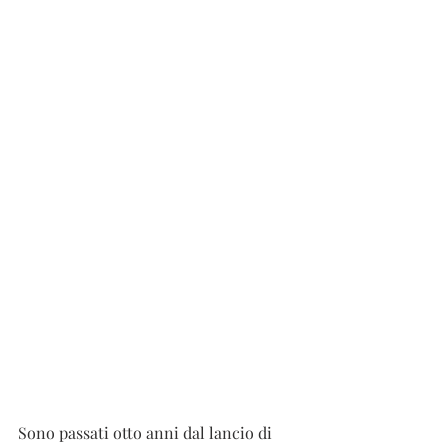
Sono passati otto anni dal lancio di 