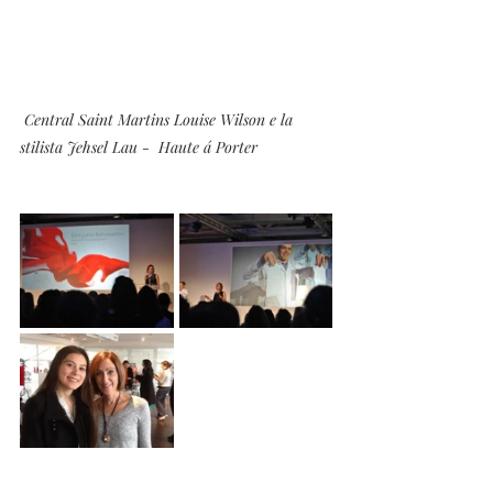
Central Saint Martins Louise Wilson e la 
stilista Jehsel Lau -  Haute á Porter