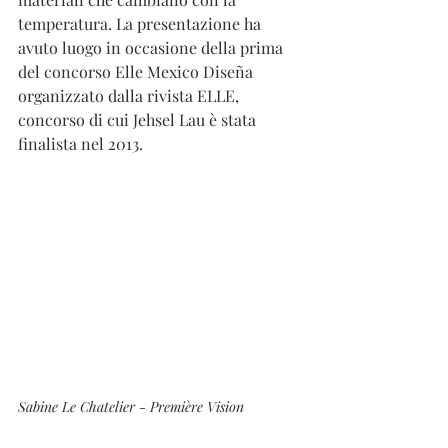
temperatura. La presentazione ha 
avuto luogo in occasione della prima 
del concorso Elle Mexico Diseña 
organizzato dalla rivista ELLE, 
concorso di cui Jehsel Lau è stata 
finalista nel 2013.  
Sabine Le Chatelier - Première Vision