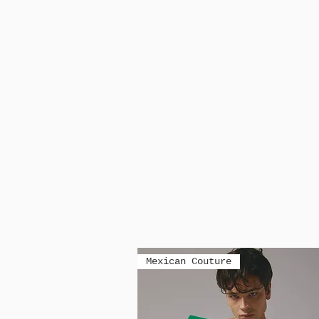
Mexican Couture