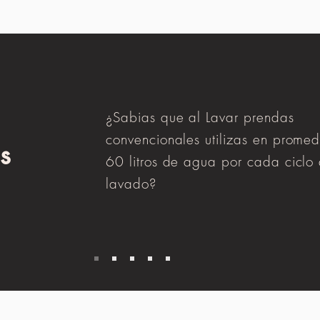
¿Sabias que al Lavar prendas
convencionales utilizas en promed
s
60 litros de agua por cada ciclo
lavado?