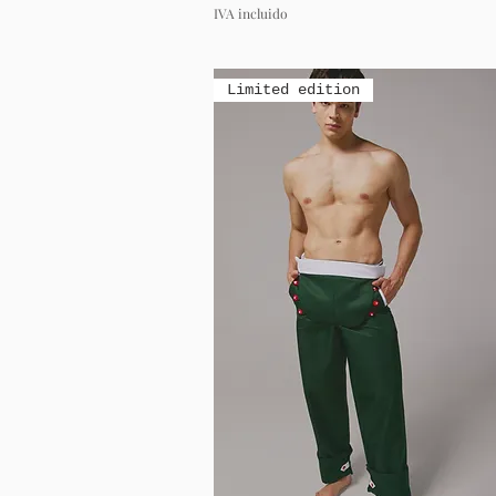
IVA incluido
Limited edition