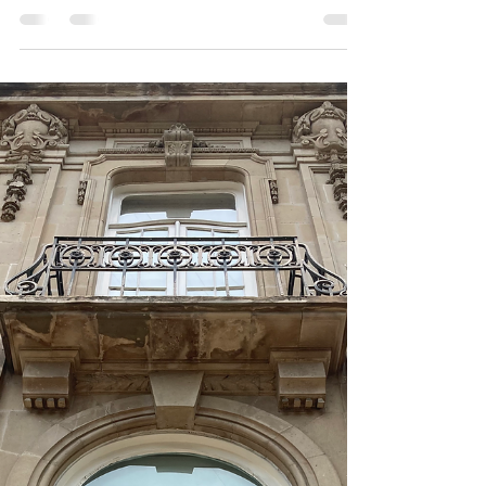
Haute à Porter obtuvo el premio al mejor
expositor Sustentable en la edición IM79 de
Intermoda.