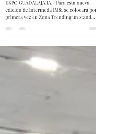
HAUTE À PORTER
EXPO GUADALAJARA.- Para esta nueva
edición de Intermoda IM81 se colocara por
primera vez en Zona Trending un stand
inclusivo...