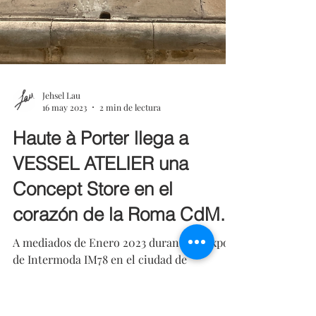
Jehsel Lau
16 may 2023
2 min de lectura
Haute à Porter llega a
VESSEL ATELIER una
Concept Store en el
corazón de la Roma CdM.