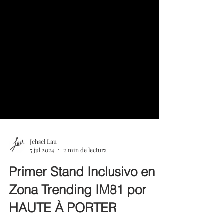
Jehsel Lau
5 jul 2024
2 min de lectura
Primer Stand Inclusivo en
Zona Trending IM81 por