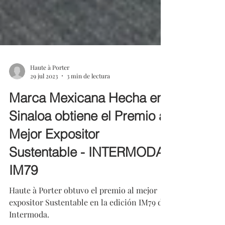
Haute à Porter
29 jul 2023
3 min de lectura
Marca Mexicana Hecha en
Sinaloa obtiene el Premio al
Mejor Expositor
Sustentable - INTERMODA
IM79