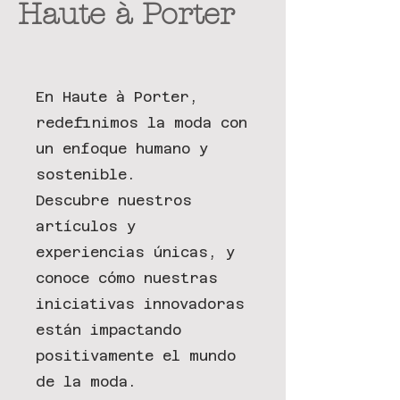
Haute à Porter
En Haute à Porter,
redefinimos la moda con
un enfoque humano y
sostenible.
Descubre nuestros
artículos y
experiencias únicas, y
conoce cómo nuestras
iniciativas innovadoras
están impactando
positivamente el mundo
de la moda.